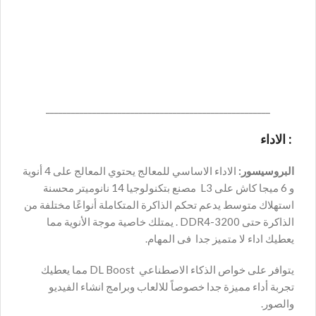
_____________________________________________________
: الاداء
البروسيسور:
الاداء الاساسي للمعالج يحتوي المعالج على 4 أنوية
و 6 ميجا كاش على L3 مصنع بتكنولوجيا 14 نانوميتر محسنة
استهلاك متوسط يدعم تحكم الذاكرة المتكاملة أنواعًا مختلفة من
الذاكرة حتى DDR4-3200 . يمتلك خاصية موجة الأنوية مما
يعطيك اداء لا متميز جدا فى المهام.
يتوافر على خواص الذكاء الاصطناعي DL Boost مما يعطيك
تجربة أداء مميزة جدا خصوصاً للالعاب وبرامج انشاء الفيديو
والصور.