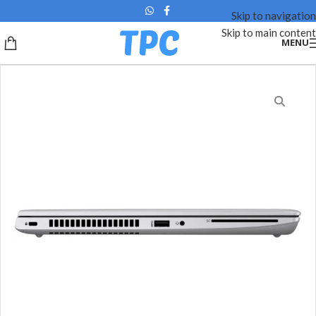
Skip to navigation
Skip to main content
MENU