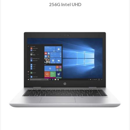
256G Intel UHD