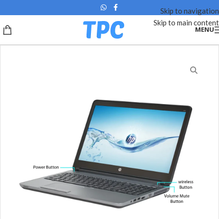
Skip to navigation
Skip to main content
MENU