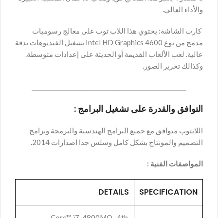
والأداء العالي.
كارت الشاشة: يحتوي هذا اللاب توب على معالج رسوميات
مدمج من نوع Intel HD Graphics 4600 تشغيل الفيديوهات بدقة
عالية. لعب الألعاب القديمة أو الحديثة على إعدادات متوسطة.
وكذالك تحرير الصور.
_____________________________________________________
التوافق والقدرة على تشغيل البرامج :
اللابتوب متوافق مع جميع البرامج الهندسية والبرمجة وبرامج
التصميم والمونتاج بشكل كامل وسلس جدا اصدارات 2014.
المواصفات الفنية :
DETAILS
SPECIFICATION
Core™ i7-4800MQ , 4th