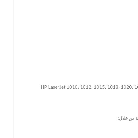
HP LaserJet 1010، 1012، 1015، 1018، 1020، 1022، 3015، 302،