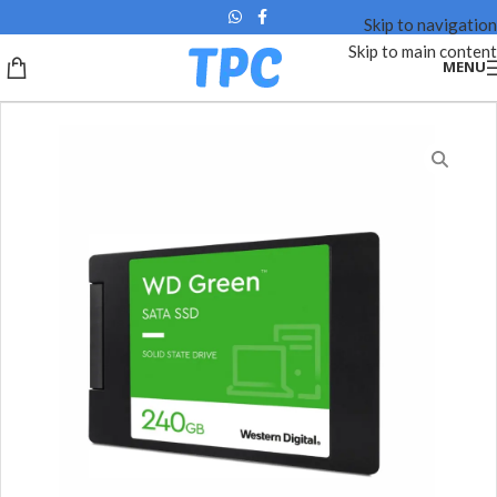
Skip to navigation
Skip to main content
MENU