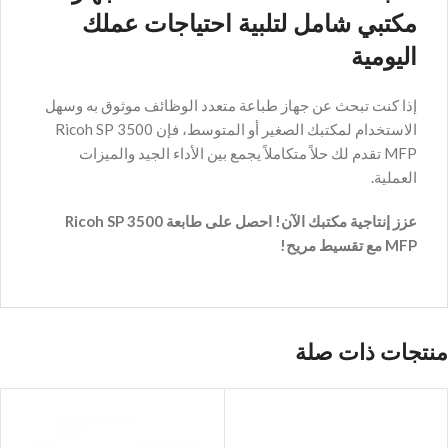
مكتبي شامل لتلبية احتياجات عملك
اليومية
إذا كنت تبحث عن جهاز طباعة متعدد الوظائف موثوق به وسهل
الاستخدام لمكتبك الصغير أو المتوسط، فإن Ricoh SP 3500
MFP تقدم لك حلاً متكاملاً يجمع بين الأداء الجيد والميزات
العملية.
عزز إنتاجية مكتبك الآن! احصل على طابعة Ricoh SP 3500
MFP مع تقسيط مريح!
منتجات ذات صلة