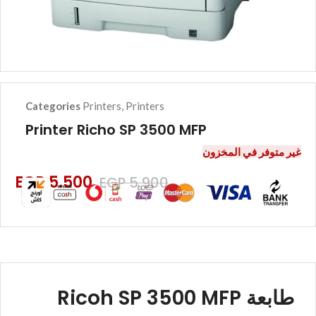
Categories
Printers
,
Printers
Printer Richo SP 3500 MFP
غير متوفر في المخزون
EGP
5.500
EGP
5.900
طابعة Ricoh SP 3500 MFP