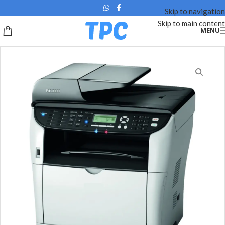
Skip to navigation
Skip to main content
MENU