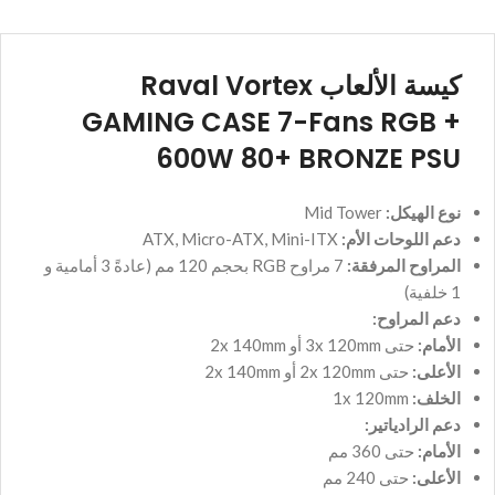
كيسة الألعاب Raval Vortex
GAMING CASE 7-Fans RGB +
600W 80+ BRONZE PSU
نوع الهيكل:
Mid Tower
دعم اللوحات الأم:
ATX, Micro-ATX, Mini-ITX
المراوح المرفقة:
7 مراوح RGB بحجم 120 مم (عادةً 3 أمامية و
1 خلفية)
دعم المراوح:
الأمام:
حتى 3x 120mm أو 2x 140mm
الأعلى:
حتى 2x 120mm أو 2x 140mm
الخلف:
1x 120mm
دعم الرادياتير:
الأمام:
حتى 360 مم
الأعلى:
حتى 240 مم