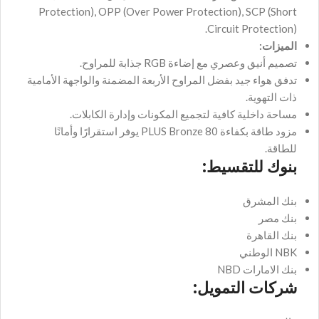
Protection), OPP (Over Power Protection), SCP (Short
Circuit Protection).
الميزات:
تصميم أنيق وعصري مع إضاءة RGB جذابة للمراوح.
تدفق هواء جيد بفضل المراوح الأربعة المضمنة والواجهة الأمامية
ذات التهوية.
مساحة داخلية كافية لتجميع المكونات وإدارة الكابلات.
مزود طاقة بكفاءة 80 PLUS Bronze يوفر استقرارًا وأمانًا
للطاقة.
بنوك للتقسيط:
بنك المشرق
بنك مصر
بنك القاهرة
NBK الوطني
بنك الامارات NBD
شركات التمويل: