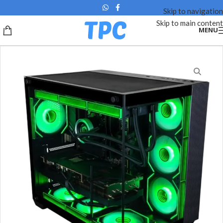
Skip to navigation
Skip to main content
MENU