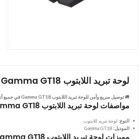
لوحة تبريد اللابتوب Gamma GT18
🚚
توصيل سريع وآمن للوحة تبريد اللابتوب Gamma GT18 في جميع أنحاء مصر
مواصفات لوحة تبريد اللابتوب Gamma GT18
النوع:
لوحة تبريد للابتوب
الموديل:
Gamma GT18
مميزات لوحة تبريد اللابتوب Gamma GT18