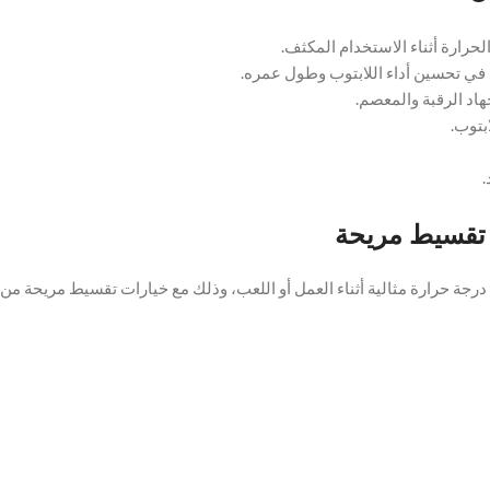
حرارة أثناء الاستخدام المكثف.
في تحسين أداء اللابتوب وطول عمره.
هاد الرقبة والمعصم.
.
 تقسيط مريحة