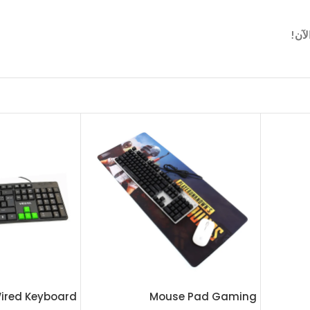
Wired Keyboard
Mouse Pad Gaming