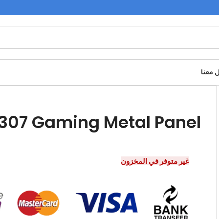
 معنا
307 Gaming Metal Panel
غير متوفر في المخزون