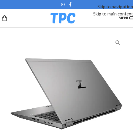
Skip to navigation
Skip to main content
MENU