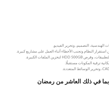
بما في ذلك العاشر من رمضان