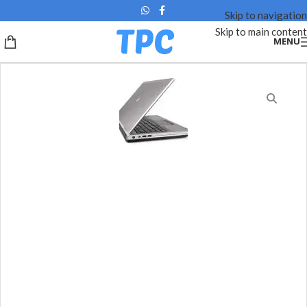
Skip to navigation
Skip to main content
MENU