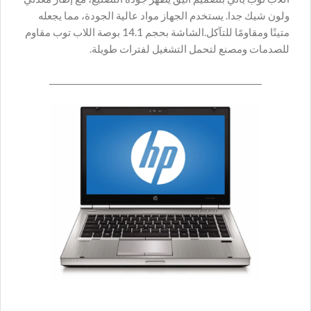
ولون شيك جدا. يستخدم الجهاز مواد عالية الجودة، مما يجعله
متينًا ومقاومًا للتآكل.الشاشة بحجم 14.1 بوصة اللاب توب مقاوم
للصدمات ومصنع لتحمل التشغيل لفترات طويلة.
___________________________________________________