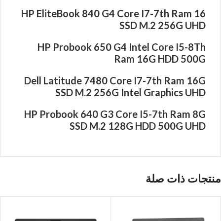
HP EliteBook 840 G4 Core I7-7th Ram 16
SSD M.2 256G UHD
HP Probook 650 G4 Intel Core I5-8Th
Ram 16G HDD 500G
Dell Latitude 7480 Core I7-7th Ram 16G
SSD M.2 256G Intel Graphics UHD
HP Probook 640 G3 Core I5-7th Ram 8G
SSD M.2 128G HDD 500G UHD
منتجات ذات صلة