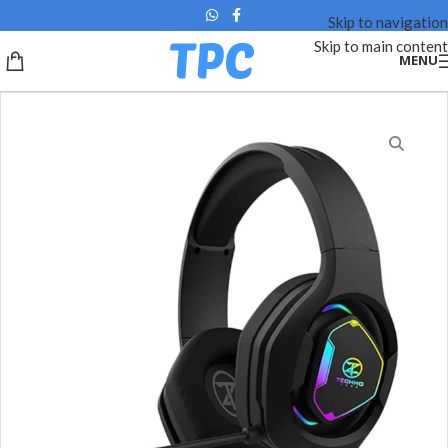
Skip to navigation
Skip to main content
MENU