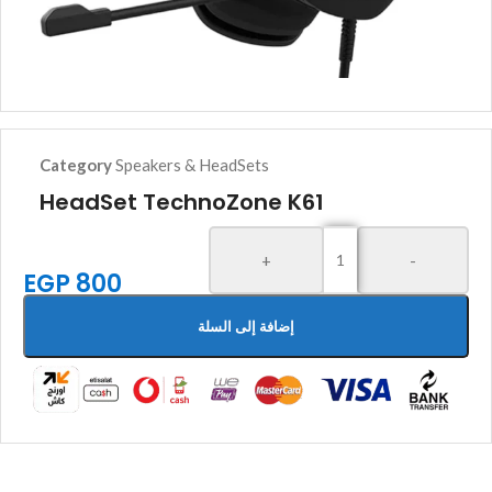
Category
Speakers & HeadSets
HeadSet TechnoZone K61
+
-
EGP
800
إضافة إلى السلة