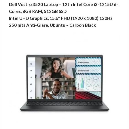
Dell Vostro 3520 Laptop – 12th Intel Core i3-1215U 6-
Cores, 8GB RAM, 512GB SSD
Intel UHD Graphics, 15.6″ FHD (1920 x 1080) 120Hz
250 nits Anti-Glare, Ubuntu – Carbon Black