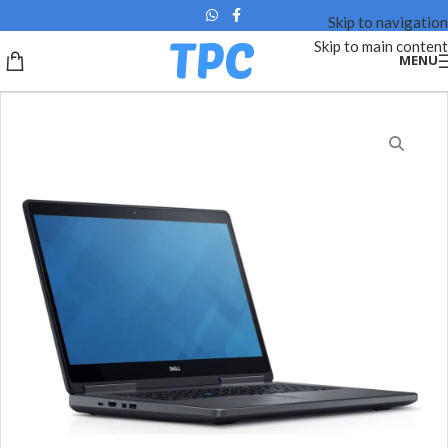
Skip to navigation
Skip to main content
MENU