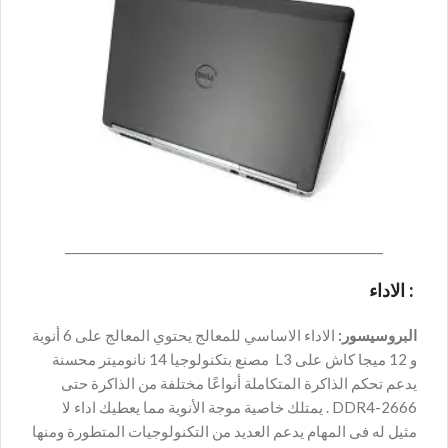
_____________________________________________________
: الاداء
البروسيسور:
الاداء الاساسي للمعالج يحتوي المعالج على 6 أنوية
و 12 ميجا كاش على L3 مصنع بتكنولوجيا 14 نانوميتر محسنة
يدعم تحكم الذاكرة المتكاملة أنواعًا مختلفة من الذاكرة حتى
DDR4-2666 . يمتلك خاصية موجة الأنوية مما يعطيك اداء لا
مثيل له فى المهام يدعم العديد من التكنولوجيات المتطورة ومنها