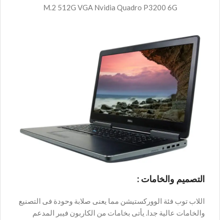
M.2 512G VGA Nvidia Quadro P3200 6G
التصميم والخامات :
اللاب توب فئة الووركستيشن مما يعنى صلابة وحودة فى التصنيع
والخامات عالية جدا. يأتى بخامات من الكاربون فيبر المدعم