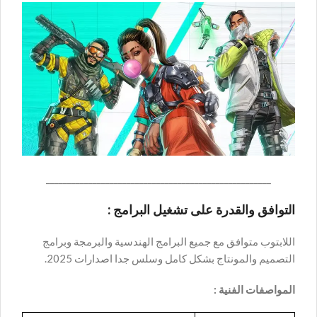
_____________________________________________________
التوافق والقدرة على تشغيل البرامج :
اللابتوب متوافق مع جميع البرامج الهندسية والبرمجة وبرامج
التصميم والمونتاج بشكل كامل وسلس جدا اصدارات 2025.
المواصفات الفنية :