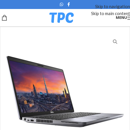
Skip to navigation
Skip to main content
MENU