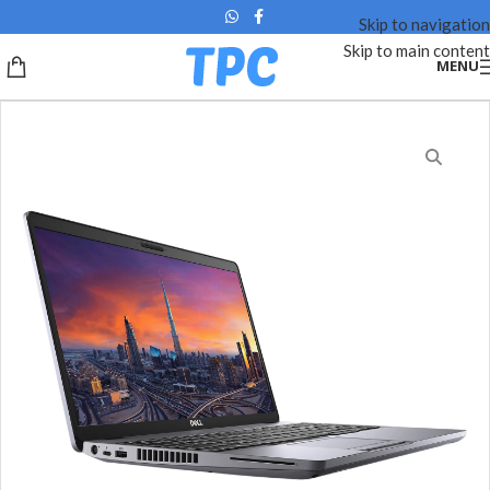
Skip to navigation
Skip to main content
MENU