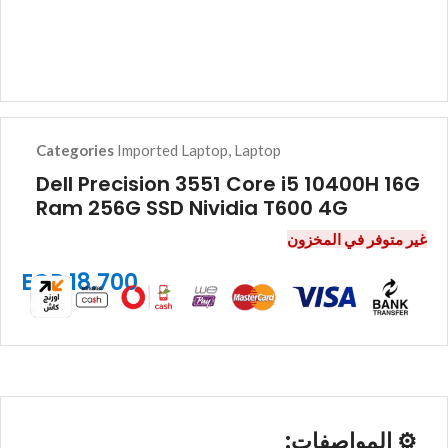
Categories
Imported Laptop
,
Laptop
Dell Precision 3551 Core i5 10400H 16G
Ram 256G SSD Nividia T600 4G
غير متوفر في المخزون
EGP
18.700
⚙️
المواصفات: