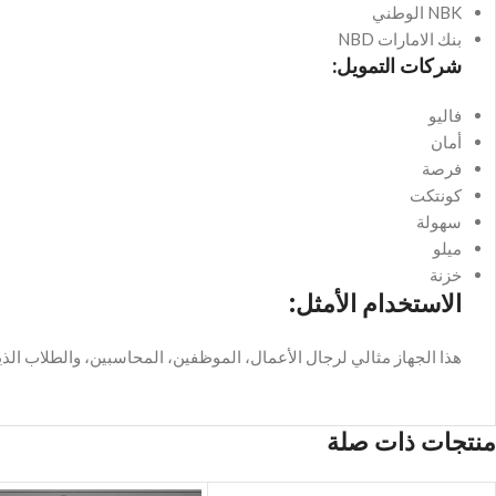
NBK الوطني
بنك الامارات NBD
شركات التمويل:
فاليو
أمان
فرصة
كونتكت
سهولة
ميلو
خزنة
الاستخدام الأمثل:
هذا الجهاز مثالي لرجال الأعمال، الموظفين، المحاسبين، والطلاب الذين
منتجات ذات صلة