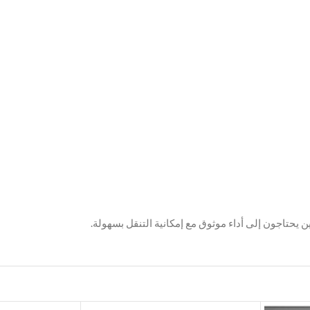
 يحتاجون إلى أداء موثوق مع إمكانية التنقل بسهولة.