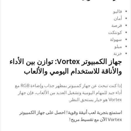
فاليو
أمان
فرصة
كونتكت
سهولة
ميلو
خزنة
جهاز الكمبيوتر Vortex: توازن بين الأداء
والأناقة للاستخدام اليومي والألعاب
إذا كنت تبحث عن جهاز كمبيوتر بمظهر جذاب وإضاءة RGB مع
أداء جيد للمهام اليومية وتشغيل العديد من الألعاب، فإن جهاز
Vortex هو خيار يستحق النظر.
استمتع بتجربة لعب أنيقة وقوية! احصل على جهاز الكمبيوتر
Vortex الآن مع تقسيط مريح!