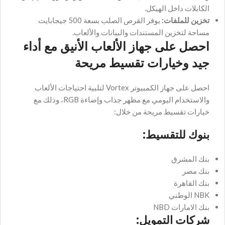
الكابلات داخل الهيكل.
تخزين للملفات:
يوفر القرص الصلب بسعة 500 جيجابايت
مساحة لتخزين المستندات والبيانات والألعاب.
احصل على جهاز الألعاب الأنيق مع أداء
جيد وخيارات تقسيط مريحة
احصل على جهاز الكمبيوتر Vortex لتلبية احتياجات الألعاب
والاستخدام اليومي مع مظهر جذاب وإضاءة RGB، وذلك مع
خيارات تقسيط مريحة من خلال:
بنوك للتقسيط:
بنك المشرق
بنك مصر
بنك القاهرة
NBK الوطني
بنك الامارات NBD
شركات التمويل: