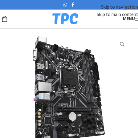
Skip to navigation
Skip to main content
MENU