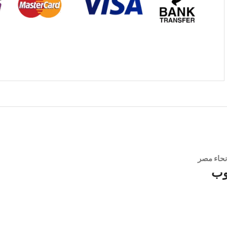
نحاء مصر
وب