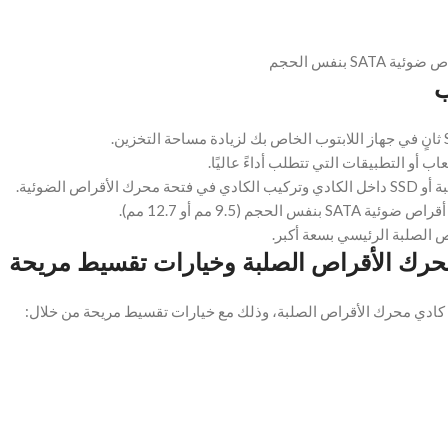
 بنفس الحجم
ب
 الضوئية.
9.5 مم أو 12.7 مم).
 الصلبة الرئيسي بسعة أكبر.
حرك الأقراص الصلبة وخيارات تقسيط مريحة
 كادي محرك الأقراص الصلبة، وذلك مع خيارات تقسيط مريحة من خلال: