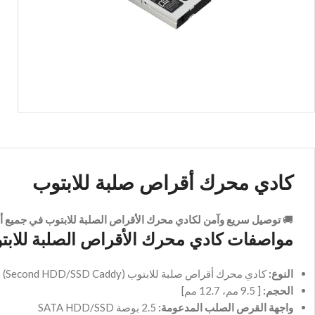
كادي محرك أقراص صلبة للابتوب
🚚
توصيل سريع وآمن لكادي محرك الأقراص الصلبة للابتوب في جميع أ
مواصفات كادي محرك الأقراص الصلبة للابت
النوع:
كادي محرك أقراص صلبة للابتوب (Second HDD/SSD Caddy)
الحجم:
[ 9.5 مم، 12.7 مم]
واجهة القرص الصلب المدعومة:
2.5 بوصة SATA HDD/SSD