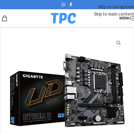
Skip to navigation
Skip to main content
MENU