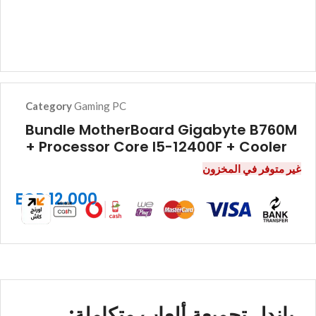
Category
Gaming PC
Bundle MotherBoard Gigabyte B760M
+ Processor Core I5-12400F + Cooler
غير متوفر في المخزون
EGP
12.000
باندل تجميعة ألعاب متكاملة: