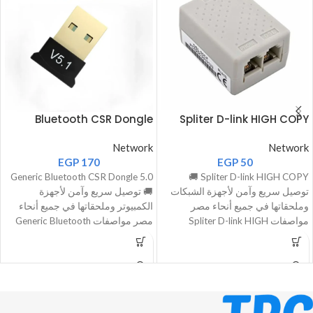
Bluetooth CSR Dongle
Spliter D-link HIGH COPY
Network
Network
EGP
170
EGP
50
Generic Bluetooth CSR Dongle 5.0
Spliter D-link HIGH COPY 🚚
توصيل سريع وآمن لأجهزة الشبكات
🚚 توصيل سريع وآمن لأجهزة
وملحقاتها في جميع أنحاء مصر
الكمبيوتر وملحقاتها في جميع أنحاء
مواصفات Spliter D-link HIGH
مصر مواصفات Generic Bluetooth
CSR
COPY