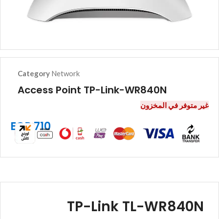
Category
Network
Access Point TP-Link-WR840N
غير متوفر في المخزون
EGP
710
TP-Link TL-WR840N